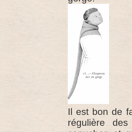
Il est bon de f
régulière des