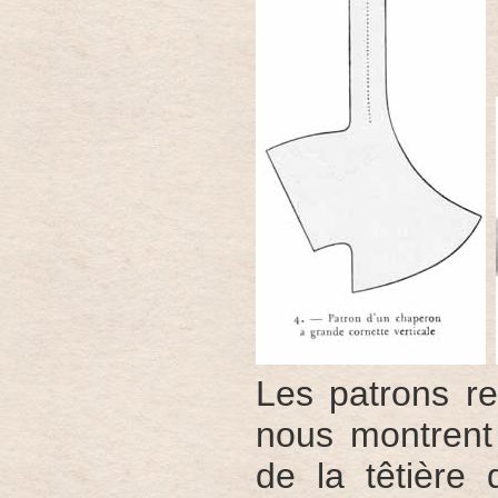
Les patrons re
nous montrent 
de la têtière